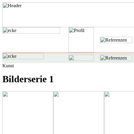
Bilderserie 1